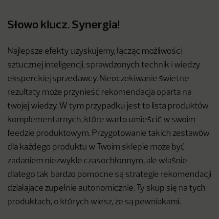
Słowo klucz. Synergia!
Najlepsze efekty uzyskujemy, łącząc możliwości
sztucznej inteligencji, sprawdzonych technik i wiedzy
eksperckiej sprzedawcy. Nieoczekiwanie świetne
rezultaty może przynieść rekomendacja oparta na
twojej wiedzy. W tym przypadku jest to lista produktów
komplementarnych, które warto umieścić w swoim
feedzie produktowym. Przygotowanie takich zestawów
dla każdego produktu w Twoim sklepie może być
zadaniem niezwykle czasochłonnym, ale właśnie
dlatego tak bardzo pomocne są strategie rekomendacji
działające zupełnie autonomicznie. Ty skup się na tych
produktach, o których wiesz, że są pewniakami.