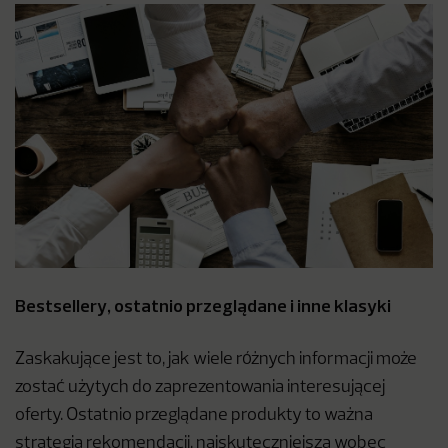
Bestsellery, ostatnio przeglądane i inne klasyki
Zaskakujące jest to, jak wiele różnych informacji może
zostać użytych do zaprezentowania interesującej
oferty. Ostatnio przeglądane produkty to ważna
strategia rekomendacji, najskuteczniejsza wobec