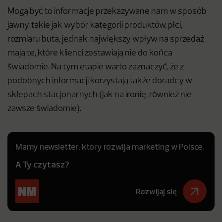
Mogą być to informacje przekazywane nam w sposób
jawny, takie jak wybór kategorii produktów, płci,
rozmiaru buta, jednak największy wpływ na sprzedaż
mają te, które klienci zostawiają nie do końca
świadomie. Na tym etapie warto zaznaczyć, że z
podobnych informacji korzystają także doradcy w
sklepach stacjonarnych (jak na ironię, również nie
zawsze świadomie).
Mamy newsletter, który rozwija marketing w Polsce.
A Ty czytasz?
Rozwijaj się