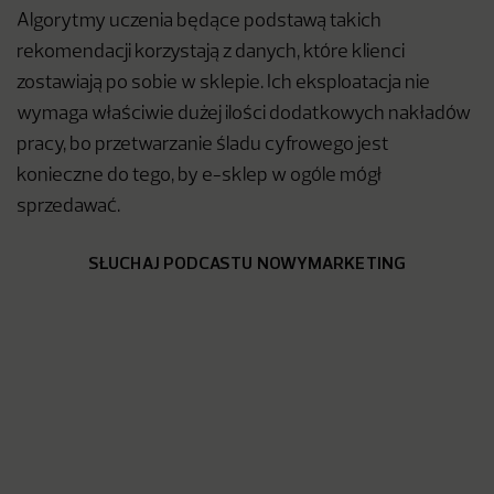
Algorytmy uczenia będące podstawą takich
rekomendacji korzystają z danych, które klienci
zostawiają po sobie w sklepie. Ich eksploatacja nie
wymaga właściwie dużej ilości dodatkowych nakładów
pracy, bo przetwarzanie śladu cyfrowego jest
konieczne do tego, by e-sklep w ogóle mógł
sprzedawać.
SŁUCHAJ PODCASTU NOWYMARKETING