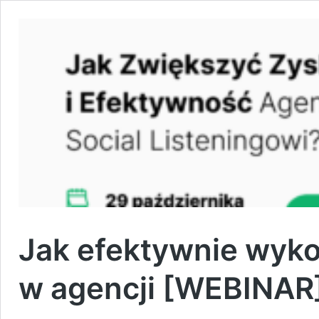
Jak efektywnie wykor
w agencji [WEBINAR