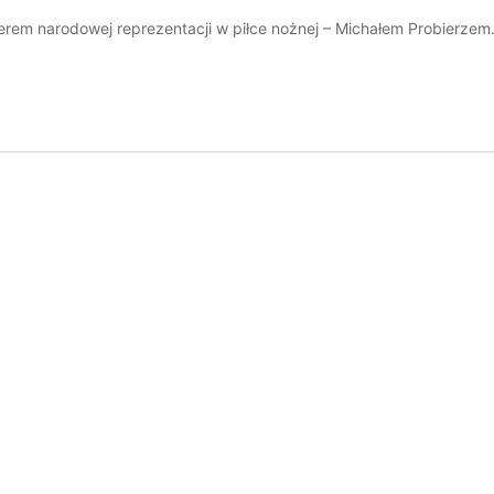
 narodowej reprezentacji w piłce nożnej – Michałem Probierzem. 