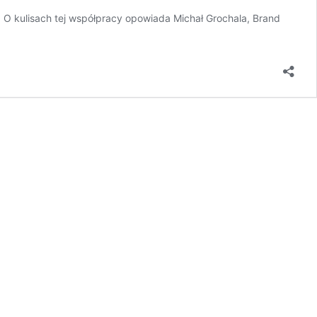
O kulisach tej współpracy opowiada Michał Grochala, Brand