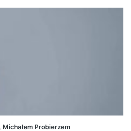
i, Michałem Probierzem