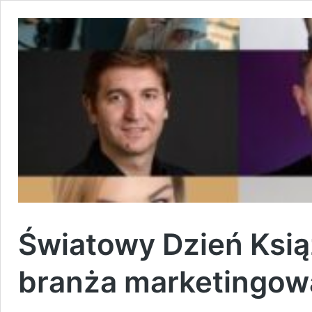
Światowy Dzień Ksią
branża marketingow