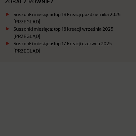
ZOBACZ RÓWNIEŻ
Suszonki miesiąca: top 18 kreacji października 2025
[PRZEGLĄD]
Suszonki miesiąca: top 18 kreacji września 2025
[PRZEGLĄD]
Suszonki miesiąca: top 17 kreacji czerwca 2025
[PRZEGLĄD]