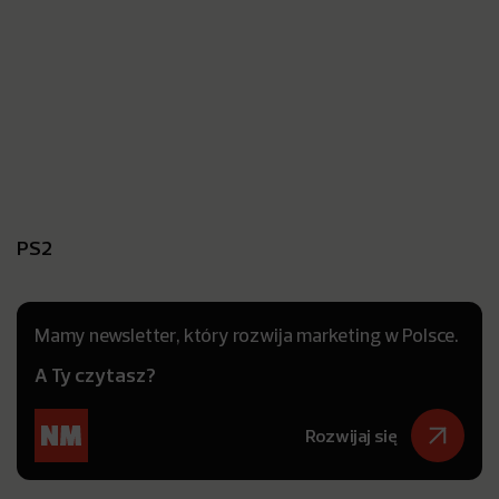
PS2
Mamy newsletter, który rozwija marketing w Polsce.
A Ty czytasz?
Rozwijaj się