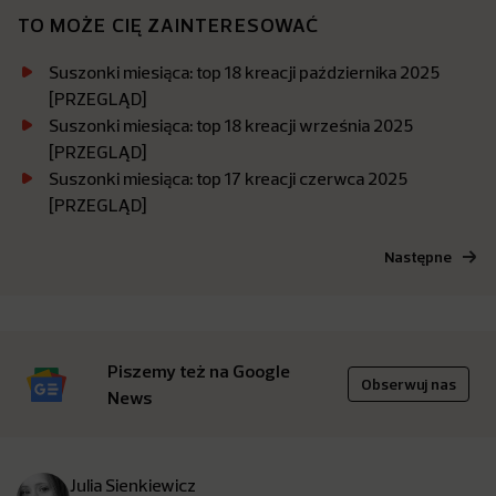
TO MOŻE CIĘ ZAINTERESOWAĆ
Suszonki miesiąca: top 18 kreacji października 2025
[PRZEGLĄD]
Suszonki miesiąca: top 18 kreacji września 2025
[PRZEGLĄD]
Suszonki miesiąca: top 17 kreacji czerwca 2025
[PRZEGLĄD]
Następne
Piszemy też na Google
Obserwuj nas
News
Julia Sienkiewicz