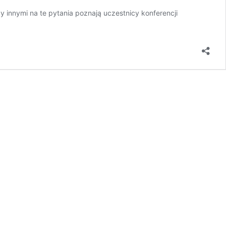
 innymi na te pytania poznają uczestnicy konferencji