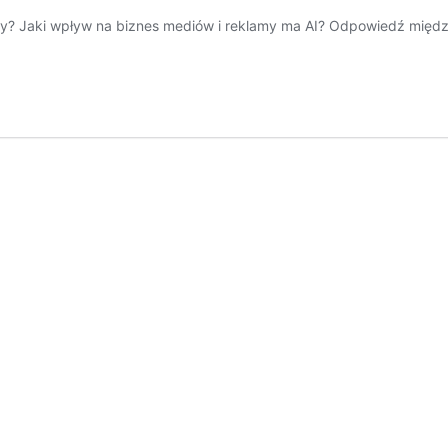
amy? Jaki wpływ na biznes mediów i reklamy ma AI? Odpowiedź między