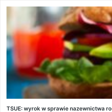
TSUE: wyrok w sprawie nazewnictwa ro