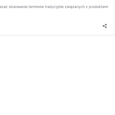
kazać stosowania terminów tradycyjnie związanych z produktami