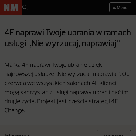
Menu
4F naprawi Twoje ubrania w ramach
usługi „Nie wyrzucaj, naprawiaj”
Marka 4F naprawi Twoje ubranie dzięki
najnowszej usłudze „Nie wyrzucaj, naprawiaj". Od
czerwca we wszystkich salonach 4F klienci
mogą skorzystać z usługi naprawy ubrań i dać im
drugie życie. Projekt jest częścią strategii 4F
Change.