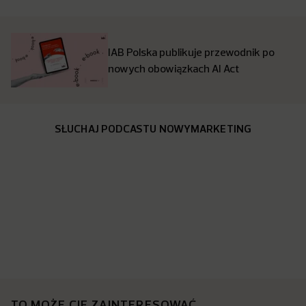
IAB Polska publikuje przewodnik po
nowych obowiązkach AI Act
SŁUCHAJ PODCASTU NOWYMARKETING
TO MOŻE CIĘ ZAINTERESOWAĆ