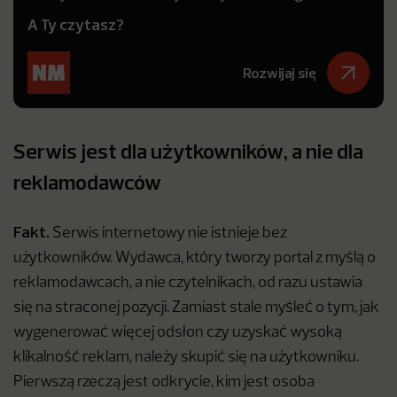
A Ty czytasz?
Rozwijaj się
Serwis jest dla użytkowników, a nie dla
reklamodawców
Fakt.
Serwis internetowy nie istnieje bez
użytkowników. Wydawca, który tworzy portal z myślą o
reklamodawcach, a nie czytelnikach, od razu ustawia
się na straconej pozycji. Zamiast stale myśleć o tym, jak
wygenerować więcej odsłon czy uzyskać wysoką
klikalność reklam, należy skupić się na użytkowniku.
Pierwszą rzeczą jest odkrycie, kim jest osoba