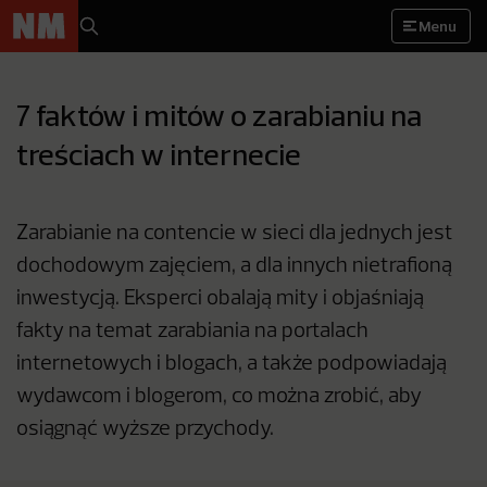
Menu
7 faktów i mitów o zarabianiu na
treściach w internecie
Zarabianie na contencie w sieci dla jednych jest
dochodowym zajęciem, a dla innych nietrafioną
inwestycją. Eksperci obalają mity i objaśniają
fakty na temat zarabiania na portalach
internetowych i blogach, a także podpowiadają
wydawcom i blogerom, co można zrobić, aby
osiągnąć wyższe przychody.