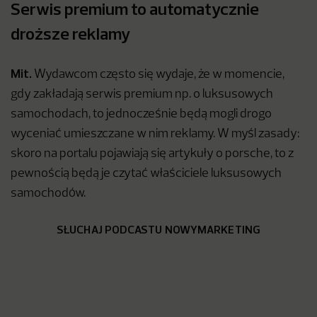
Serwis premium to automatycznie
droższe reklamy
Mit.
Wydawcom często się wydaje, że w momencie,
gdy zakładają serwis premium np. o luksusowych
samochodach, to jednocześnie będą mogli drogo
wyceniać umieszczane w nim reklamy. W myśl zasady:
skoro na portalu pojawiają się artykuły o porsche, to z
pewnością będą je czytać właściciele luksusowych
samochodów.
SŁUCHAJ PODCASTU NOWYMARKETING