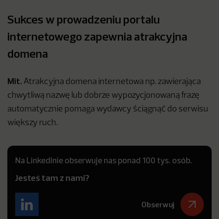
Sukces w prowadzeniu portalu
internetowego zapewnia atrakcyjna
domena
Mit.
Atrakcyjna domena internetowa np. zawierająca
chwytliwą nazwę lub dobrze wypozycjonowaną frazę
automatycznie pomaga wydawcy ściągnąć do serwisu
większy ruch.
Na LinkedInie obserwuje nas ponad 100 tys. osób.
Jesteś tam z nami?
Obserwuj