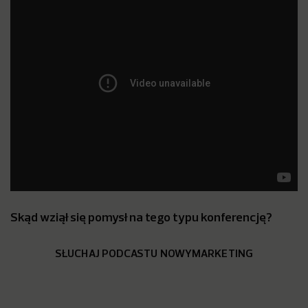
Skąd wziął się pomysł na tego typu konferencję?
SŁUCHAJ PODCASTU NOWYMARKETING