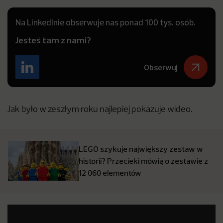
Na LinkedInie obserwuje nas ponad 100 tys. osób.
Jesteś tam z nami?
Obserwuj
Jak było w zeszłym roku najlepiej pokazuje wideo.
LEGO szykuje największy zestaw w
historii? Przecieki mówią o zestawie z
12 060 elementów