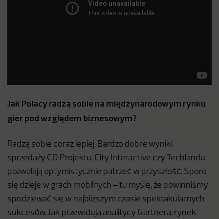
Jak Polacy radzą sobie na międzynarodowym rynku
gier pod względem biznesowym?
Radzą sobie coraz lepiej. Bardzo dobre wyniki
sprzedaży CD Projektu, City Interactive czy Techlandu
pozwalają optymistycznie patrzeć w przyszłość. Sporo
się dzieje w grach mobilnych – tu myślę, że powinniśmy
spodziewać się w najbliższym czasie spektakularnych
sukcesów. Jak przewidują analitycy Gartnera, rynek