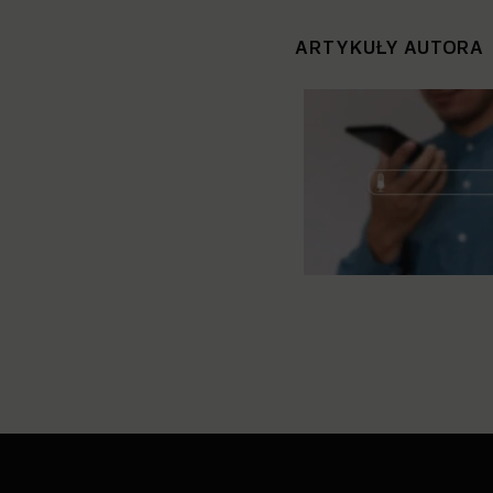
ARTYKUŁY AUTORA