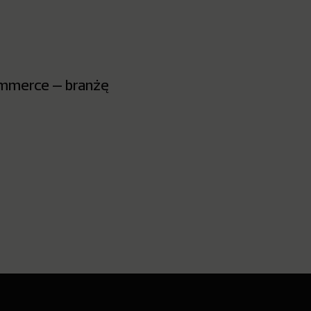
ommerce – branżę