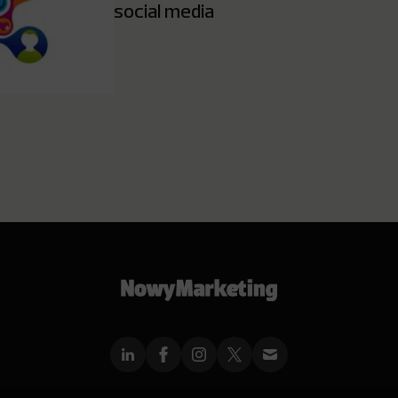
social media