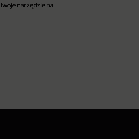
 Twoje narzędzie na