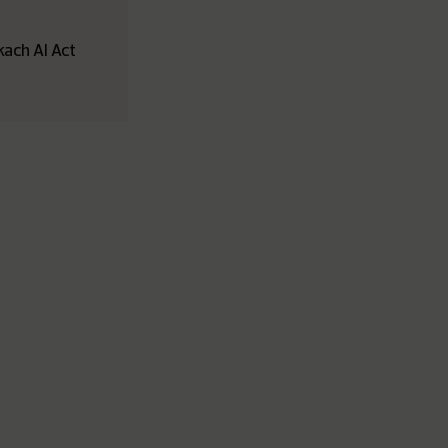
ach AI Act