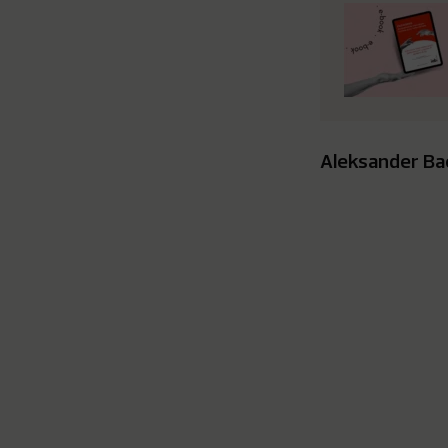
Aleksander Ba