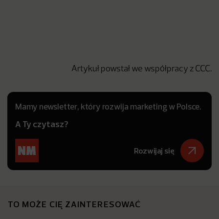
Artykuł powstał we współpracy z CCC.
Mamy newsletter, który rozwija marketing w Polsce.
A Ty czytasz?
Rozwijaj się
TO MOŻE CIĘ ZAINTERESOWAĆ