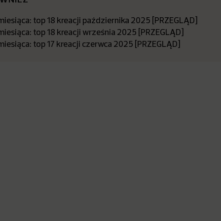
miesiąca: top 18 kreacji października 2025 [PRZEGLĄD]
miesiąca: top 18 kreacji września 2025 [PRZEGLĄD]
miesiąca: top 17 kreacji czerwca 2025 [PRZEGLĄD]