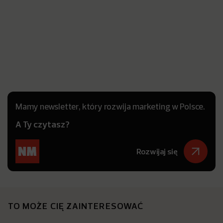
Mamy newsletter, który rozwija marketing w Polsce.
A Ty czytasz?
Rozwijaj się
TO MOŻE CIĘ ZAINTERESOWAĆ