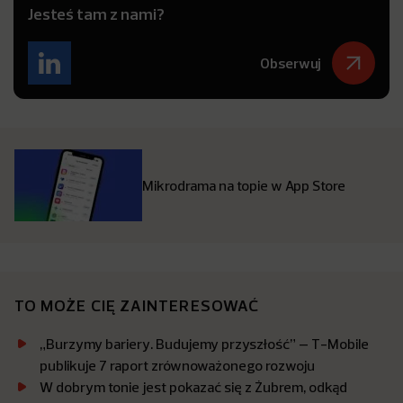
Jesteś tam z nami?
Obserwuj
Mikrodrama na topie w App Store
TO MOŻE CIĘ ZAINTERESOWAĆ
„Burzymy bariery. Budujemy przyszłość” – T-Mobile
publikuje 7 raport zrównoważonego rozwoju
W dobrym tonie jest pokazać się z Żubrem, odkąd