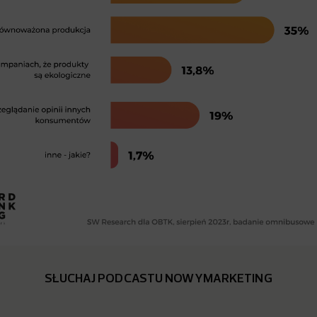
SŁUCHAJ PODCASTU NOWYMARKETING