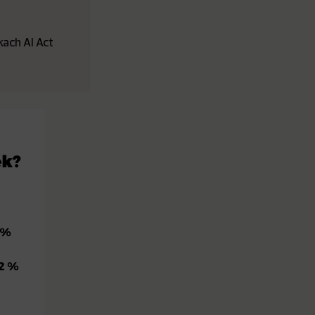
ach AI Act