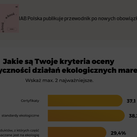
IAB Polska publikuje przewodnik po nowych obowiązk