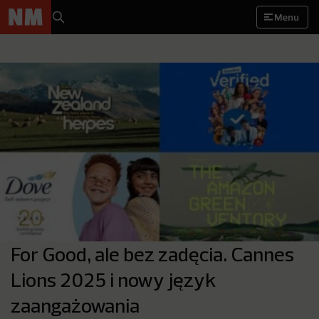
Menu
For Good, ale bez zadęcia. Cannes
Lions 2025 i nowy język
zaangażowania