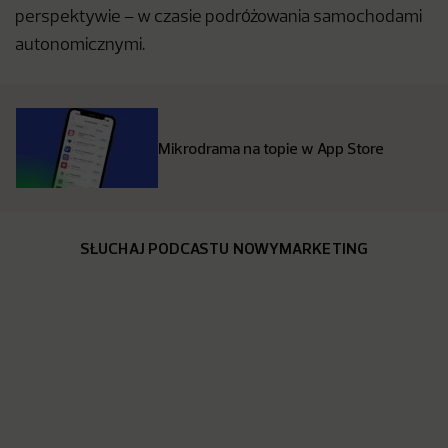
perspektywie – w czasie podróżowania samochodami
autonomicznymi.
Mikrodrama na topie w App Store
SŁUCHAJ PODCASTU NOWYMARKETING