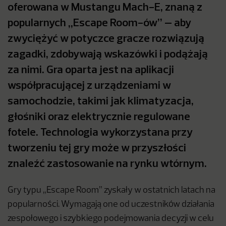
oferowana w Mustangu Mach-E, znaną z
popularnych „Escape Room-ów” – aby
zwyciężyć w potyczce gracze rozwiązują
zagadki, zdobywają wskazówki i podążają
za nimi. Gra oparta jest na aplikacji
współpracującej z urządzeniami w
samochodzie, takimi jak klimatyzacja,
głośniki oraz elektrycznie regulowane
fotele. Technologia wykorzystana przy
tworzeniu tej gry może w przyszłości
znaleźć zastosowanie na rynku wtórnym.
Gry typu „Escape Room” zyskały w ostatnich latach na
popularności. Wymagają one od uczestników działania
zespołowego i szybkiego podejmowania decyzji w celu