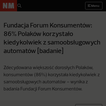
Menu
Fundacja Forum Konsumentów:
86% Polaków korzystało
kiedykolwiek z samoobsługowych
automatów [badanie]
Zdecydowana większość dorosłych Polaków,
konsumentów (86%) korzystała kiedykolwiek z
samoobsługowych automatów – wynika z
badania Fundacji Forum Konsumentów.