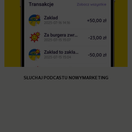
SŁUCHAJ PODCASTU NOWYMARKETING