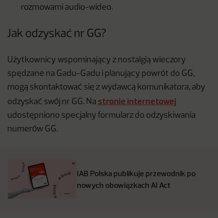
rozmowami audio-wideo.
Jak odzyskać nr GG?
Użytkownicy wspominający z nostalgią wieczory
spędzane na Gadu-Gadu i planujący powrót do GG,
mogą skontaktować się z wydawcą komunikatora, aby
stronie internetowej
odzyskać swój nr GG. Na
udostępniono specjalny formularz do odzyskiwania
numerów GG.
IAB Polska publikuje przewodnik po
nowych obowiązkach AI Act