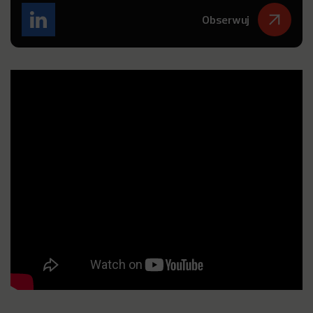
Obserwuj