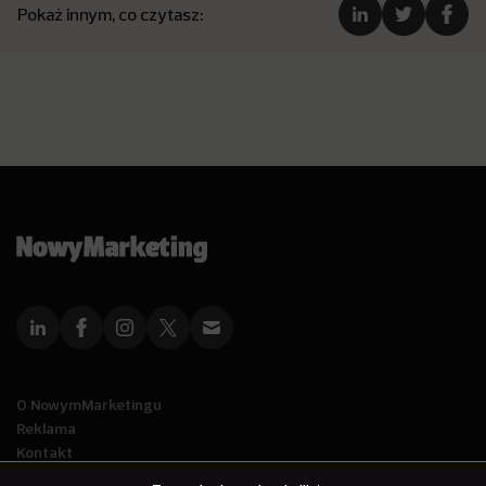
Pokaż innym, co czytasz:
O NowymMarketingu
Reklama
Kontakt
Polityka Prywatności