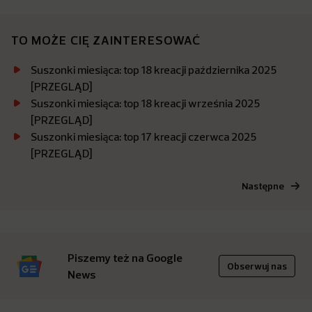
TO MOŻE CIĘ ZAINTERESOWAĆ
Suszonki miesiąca: top 18 kreacji października 2025
[PRZEGLĄD]
Suszonki miesiąca: top 18 kreacji września 2025
[PRZEGLĄD]
Suszonki miesiąca: top 17 kreacji czerwca 2025
[PRZEGLĄD]
Następne
Piszemy też na Google
Obserwuj nas
News