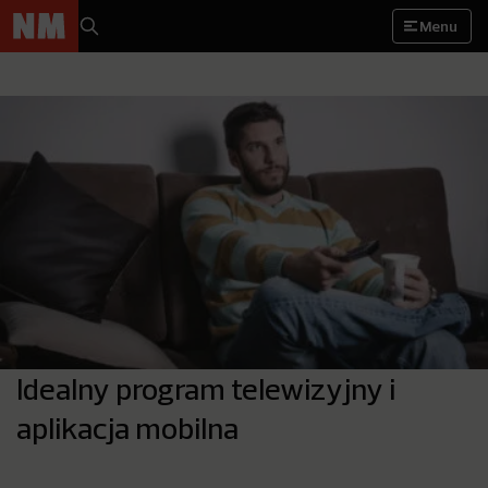
Menu
Idealny program telewizyjny i
aplikacja mobilna