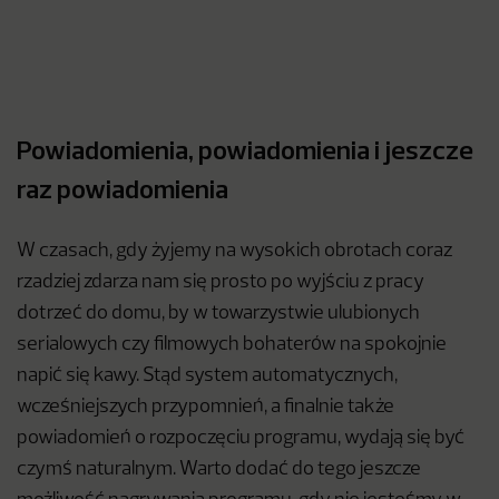
Powiadomienia, powiadomienia i jeszcze
raz powiadomienia
W czasach, gdy żyjemy na wysokich obrotach coraz
rzadziej zdarza nam się prosto po wyjściu z pracy
dotrzeć do domu, by w towarzystwie ulubionych
serialowych czy filmowych bohaterów na spokojnie
napić się kawy. Stąd system automatycznych,
wcześniejszych przypomnień, a finalnie także
powiadomień o rozpoczęciu programu, wydają się być
czymś naturalnym. Warto dodać do tego jeszcze