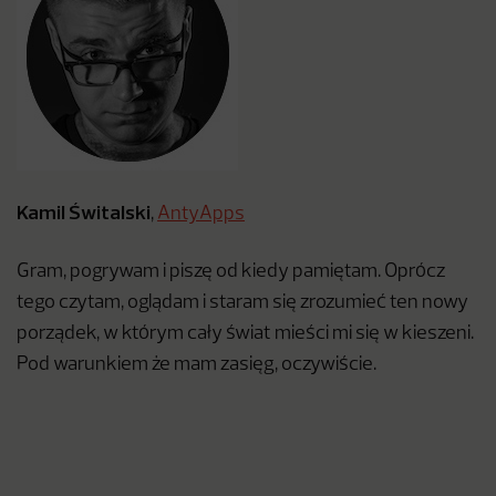
Kamil Świtalski
,
AntyApps
Gram, pogrywam i piszę od kiedy pamiętam. Oprócz
tego czytam, oglądam i staram się zrozumieć ten nowy
porządek, w którym cały świat mieści mi się w kieszeni.
Pod warunkiem że mam zasięg, oczywiście.