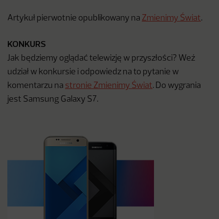
Artykuł pierwotnie opublikowany na
Zmienimy Świat
.
KONKURS
Jak będziemy oglądać telewizję w przyszłości? Weź
udział w konkursie i odpowiedz na to pytanie w
komentarzu na
stronie Zmienimy Świat
. Do wygrania
jest Samsung Galaxy S7.