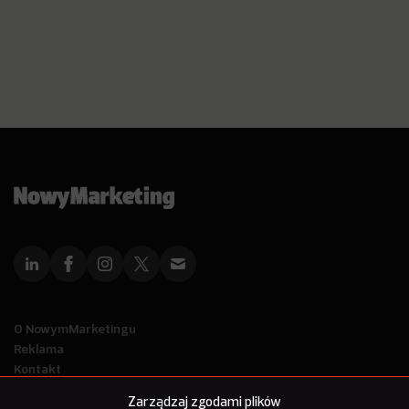
O NowymMarketingu
Reklama
Kontakt
Polityka Prywatności
Zarządzaj zgodami plików