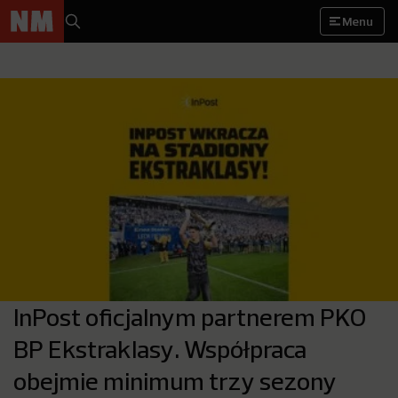
Menu
InPost oficjalnym partnerem PKO
BP Ekstraklasy. Współpraca
obejmie minimum trzy sezony