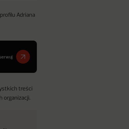
profilu Adriana
serwuj
stkich treści
 organizacji.