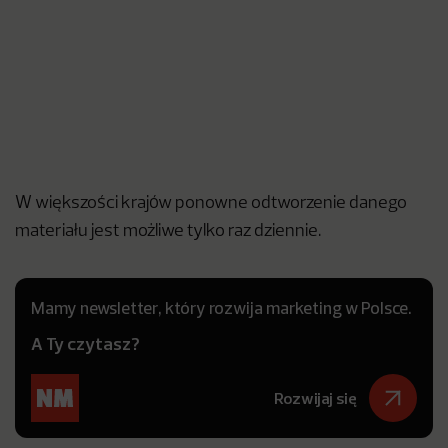
W większości krajów ponowne odtworzenie danego
materiału jest możliwe tylko raz dziennie.
Mamy newsletter, który rozwija marketing w Polsce.
A Ty czytasz?
Rozwijaj się