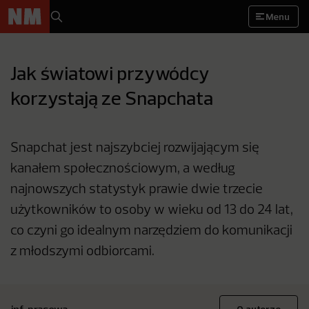
Menu
Jak światowi przywódcy
korzystają ze Snapchata
Snapchat jest najszybciej rozwijającym się
kanałem społecznościowym, a według
najnowszych statystyk prawie dwie trzecie
użytkowników to osoby w wieku od 13 do 24 lat,
co czyni go idealnym narzędziem do komunikacji
z młodszymi odbiorcami.