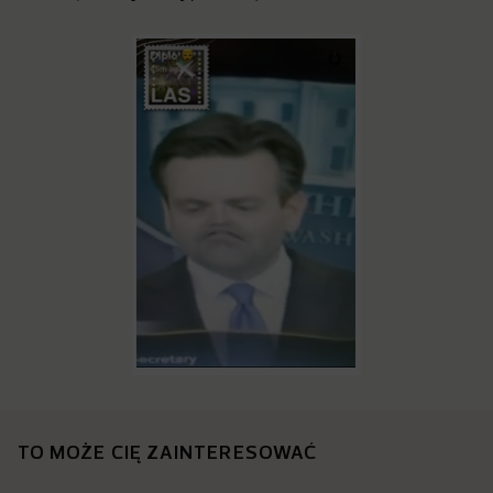
TO MOŻE CIĘ ZAINTERESOWAĆ