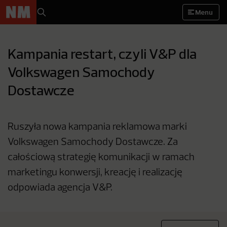
Menu
Kampania restart, czyli V&P dla
Volkswagen Samochody
Dostawcze
Ruszyła nowa kampania reklamowa marki
Volkswagen Samochody Dostawcze. Za
całościową strategię komunikacji w ramach
marketingu konwersji, kreację i realizację
odpowiada agencja V&P.