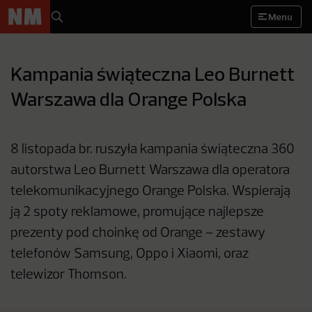
Menu
Kampania świąteczna Leo Burnett
Warszawa dla Orange Polska
8 listopada br. ruszyła kampania świąteczna 360
autorstwa Leo Burnett Warszawa dla operatora
telekomunikacyjnego Orange Polska. Wspierają
ją 2 spoty reklamowe, promujące najlepsze
prezenty pod choinkę od Orange – zestawy
telefonów Samsung, Oppo i Xiaomi, oraz
telewizor Thomson.