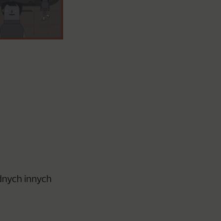
dnych innych