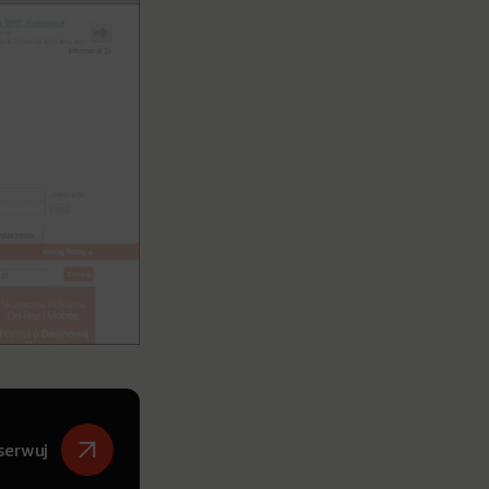
serwuj