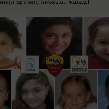
miesiąca: top 17 kreacji czerwca 2025 [PRZEGLĄD]