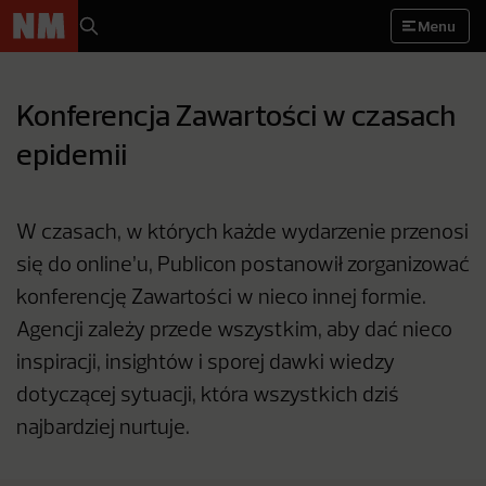
Menu
Konferencja Zawartości w czasach
epidemii
W czasach, w których każde wydarzenie przenosi
się do online’u, Publicon postanowił zorganizować
konferencję Zawartości w nieco innej formie.
Agencji zależy przede wszystkim, aby dać nieco
inspiracji, insightów i sporej dawki wiedzy
dotyczącej sytuacji, która wszystkich dziś
najbardziej nurtuje.