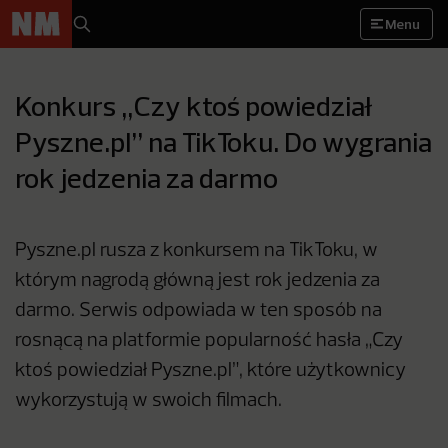
Menu
Konkurs „Czy ktoś powiedział
Pyszne.pl” na TikToku. Do wygrania
rok jedzenia za darmo
Pyszne.pl rusza z konkursem na TikToku, w
którym nagrodą główną jest rok jedzenia za
darmo. Serwis odpowiada w ten sposób na
rosnącą na platformie popularność hasła „Czy
ktoś powiedział Pyszne.pl”, które użytkownicy
wykorzystują w swoich filmach.