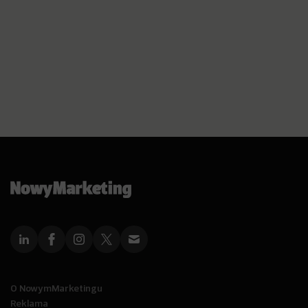
O NowymMarketingu
Reklama