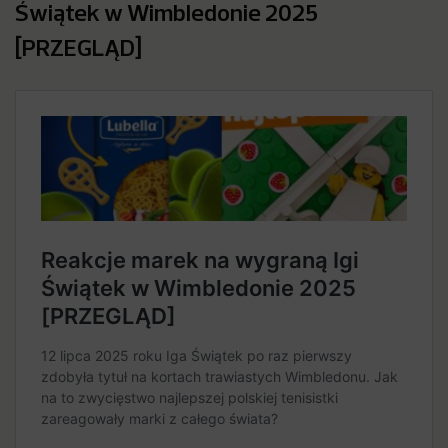
Świątek w Wimbledonie 2025
[PRZEGLĄD]