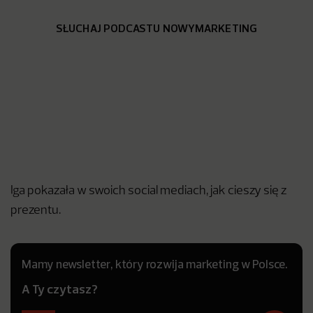
SŁUCHAJ PODCASTU NOWYMARKETING
Iga pokazała w swoich social mediach, jak cieszy się z
prezentu.
Mamy newsletter, który rozwija marketing w Polsce.
A Ty czytasz?