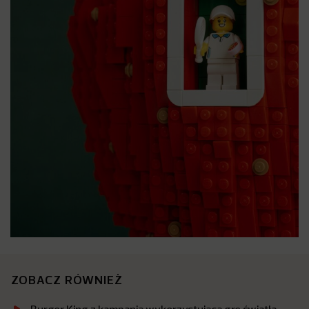
ZOBACZ RÓWNIEŻ