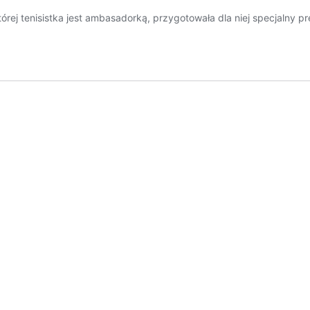
órej tenisistka jest ambasadorką, przygotowała dla niej specjalny