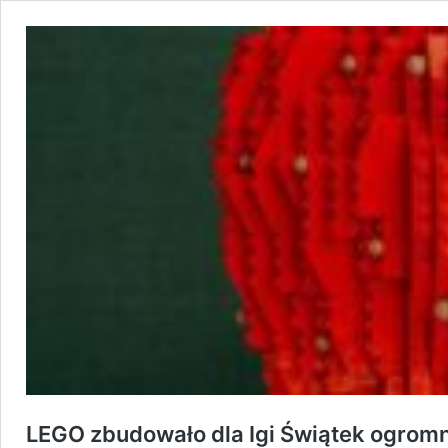
LEGO zbudowało dla Igi Świątek ogromn