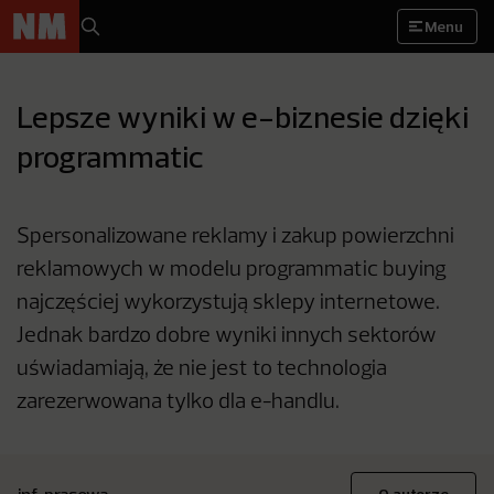
Menu
Lepsze wyniki w e-biznesie dzięki
programmatic
Spersonalizowane reklamy i zakup powierzchni
reklamowych w modelu programmatic buying
najczęściej wykorzystują sklepy internetowe.
Jednak bardzo dobre wyniki innych sektorów
uświadamiają, że nie jest to technologia
zarezerwowana tylko dla e-handlu.