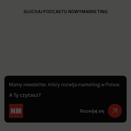
SŁUCHAJ PODCASTU NOWYMARKETING
Mamy newsletter, który rozwija marketing w Polsce.
A Ty czytasz?
Rozwijaj się