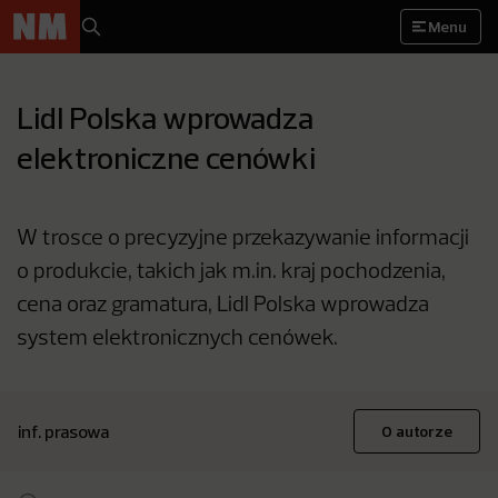
Menu
Lidl Polska wprowadza
elektroniczne cenówki
W trosce o precyzyjne przekazywanie informacji
o produkcie, takich jak m.in. kraj pochodzenia,
cena oraz gramatura, Lidl Polska wprowadza
system elektronicznych cenówek.
inf. prasowa
O autorze