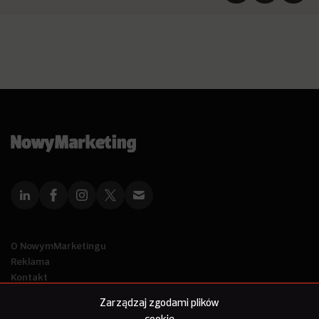
O NowymMarketingu
Reklama
Kontakt
Polityka Prywatności
Zarządzaj zgodami plików
Kanał RSS
cookie