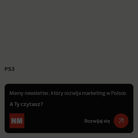
PS3
Mamy newsletter, który rozwija marketing w Polsce.
A Ty czytasz?
Rozwijaj się