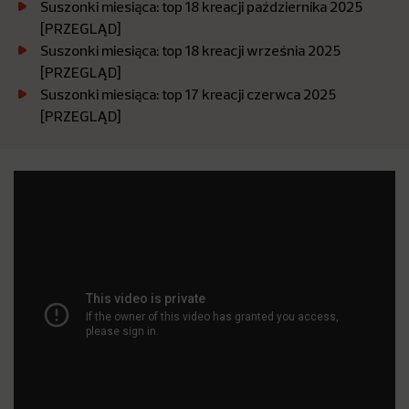
Suszonki miesiąca: top 18 kreacji października 2025
[PRZEGLĄD]
Suszonki miesiąca: top 18 kreacji września 2025
[PRZEGLĄD]
Suszonki miesiąca: top 17 kreacji czerwca 2025
[PRZEGLĄD]