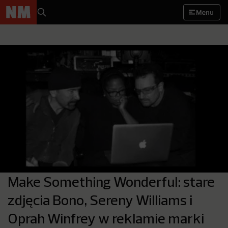
Menu
Make Something Wonderful: stare
zdjęcia Bono, Sereny Williams i
Oprah Winfrey w reklamie marki