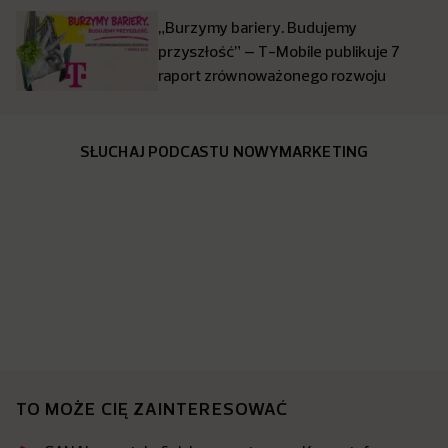
„Burzymy bariery. Budujemy
przyszłość” – T-Mobile publikuje 7
raport zrównoważonego rozwoju
SŁUCHAJ PODCASTU NOWYMARKETING
TO MOŻE CIĘ ZAINTERESOWAĆ