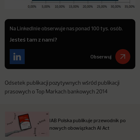
Na LinkedInie obserwuje nas ponad 100 tys. osób.
Jesteś tam z nami?
Obserwuj
Odsetek publikacji pozytywnych wśród publikacji
prasowych o Top Markach bankowych 2014
IAB Polska publikuje przewodnik po
nowych obowiązkach AI Act