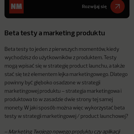
Rozwijaj się
Beta testy a marketing produktu
Beta testy to jeden z pierwszych momentów, kiedy
wychodzisz do użytkowników z produktem. Testy
mogą wpisać się w strategię product launchu, a także
stać się też elementem lejka marketingowego. Dlatego
powinny być głęboko osadzone w strategii
marketingowej produktu – strategia marketingowa i
produktowa to w zasadzie dwie strony tej samej
monety. W jaki sposób można więc wykorzystać beta
testy w strategii marketingowej / product launchowej?
–
Marketing Twojego nowego produktu czy aplikacji