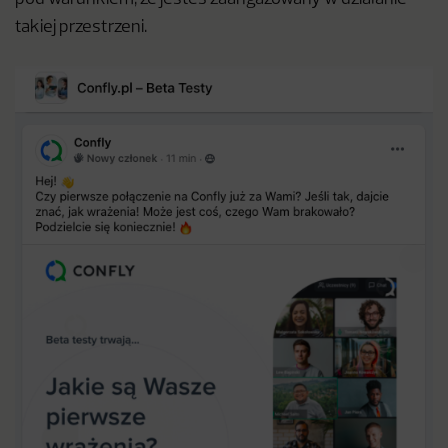
takiej przestrzeni.