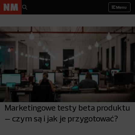
Menu
Marketingowe testy beta produktu
– czym są i jak je przygotować?