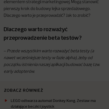
elementem strategii marketingowej. Mogą stanowić
pierwszy krok do budowy lejka sprzedażowego.
Dlaczego warto je przeprowadzić? Jak to zrobić?
Dlaczego warto rozważyć
przeprowadzenie beta testów?
–
Przede wszystkim warto rozważyć beta testy (a
nawet wcześniejsze testy w fazie alpha), żeby od
początku istnienia naszej aplikacji budować bazę tzw.
early adopterów.
ZOBACZ RÓWNIEŻ
LEGO odtwarza automat Donkey Kong. Zestaw ma
działające beczki i joystick