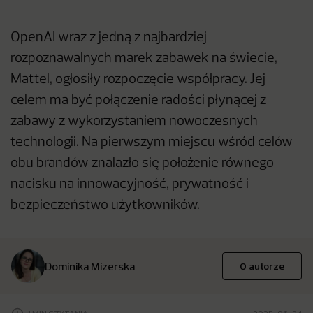
OpenAI wraz z jedną z najbardziej
rozpoznawalnych marek zabawek na świecie,
Mattel, ogłosiły rozpoczęcie współpracy. Jej
celem ma być połączenie radości płynącej z
zabawy z wykorzystaniem nowoczesnych
technologii. Na pierwszym miejscu wśród celów
obu brandów znalazło się położenie równego
nacisku na innowacyjność, prywatność i
bezpieczeństwo użytkowników.
Dominika Mizerska
O autorze