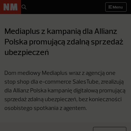
Menu
Mediaplus z kampanią dla Allianz
Polska promującą zdalną sprzedaż
ubezpieczeń
Dom mediowy Mediaplus wraz z agencją one
stop shop dla e-commerce SalesTube, zrealizują
dla Allianz Polska kampanię digitalową promującą
sprzedaż zdalną ubezpieczeń, bez konieczności
osobistego spotkania z agentem.