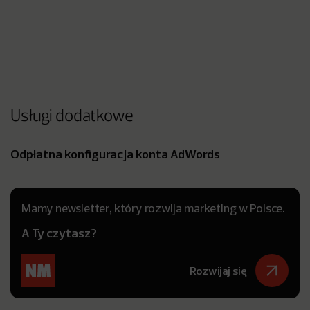
Usługi dodatkowe
Odpłatna konfiguracja konta AdWords
Mamy newsletter, który rozwija marketing w Polsce.
A Ty czytasz?
Rozwijaj się