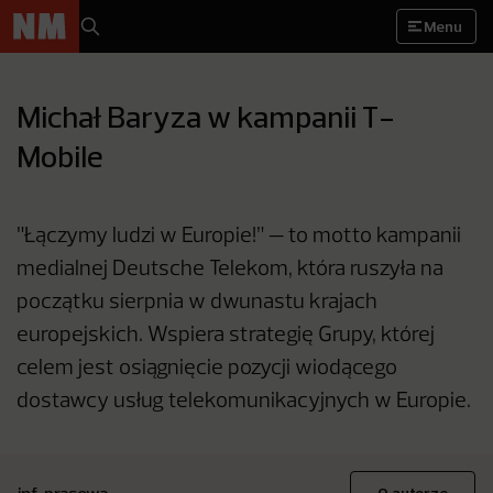
Menu
Michał Baryza w kampanii T-
Mobile
"Łączymy ludzi w Europie!” — to motto kampanii
medialnej Deutsche Telekom, która ruszyła na
początku sierpnia w dwunastu krajach
europejskich. Wspiera strategię Grupy, której
celem jest osiągnięcie pozycji wiodącego
dostawcy usług telekomunikacyjnych w Europie.