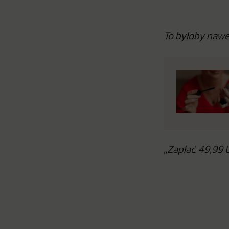
To byłoby nawe
„Zapłać 49,99 