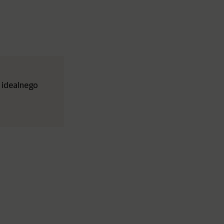
 idealnego