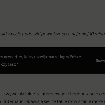
aktywację poduszki powietrznej co najmniej 10 minut
 newsletter, który rozwija marketing w Polsce.
Rozwi
y czytasz?
ja wywołała takie zainteresowanie i jednocześnie o
 Internauci obawiają się, że takie rozwiązanie może 